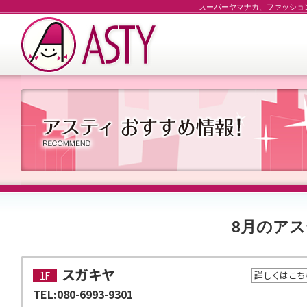
スーパーヤマナカ、ファッショ
8月のアス
スガキヤ
1F
詳しくはこち
TEL:080-6993-9301