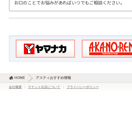
お口のことでお悩みがあればいつでもご相談ください。
HOME
アスティおすすめ情報
会社概要
テナント出店について
プライバシーポリシー