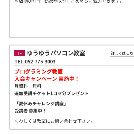
※店頭QRｺｰﾄﾞを読み取ってお友だちに追加できます。
ゆうゆうパソコン教室
1F
詳しくはこち
TEL:052-775-3003
プログラミング教室
入会キャンペーン 実施中！
登録料 無料
追加受講チケット1コマ分プレゼント
「夏休みチャレンジ講座」
受講者 募集中！
くわしくは教室にお問い合わせ下さい。